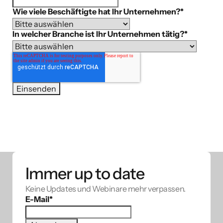
Wie viele Beschäftigte hat Ihr Unternehmen?
*
In welcher Branche ist Ihr Unternehmen tätig?
*
Immer up to date
Keine Updates und Webinare mehr verpassen.
E-Mail
*