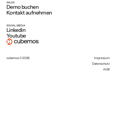
SALES
Demo buchen
Kontakt aufnehmen
SOCIAL MEDIA
Linkedin
Youtube
cubemos © 2026
Impressum
Datenschutz
AGB