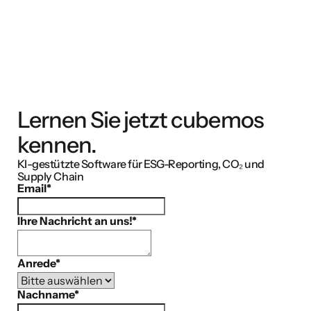
Lernen Sie jetzt cubemos
kennen.
KI-gestützte Software für ESG-Reporting, CO₂ und
Supply Chain
Email
*
Ihre Nachricht an uns!
*
Anrede
*
Nachname
*