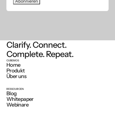
Clarify. Connect.
Complete. Repeat.
CUBEMOS
Home
Produkt
Über uns
RESSOURCEN
Blog
Whitepaper
Webinare