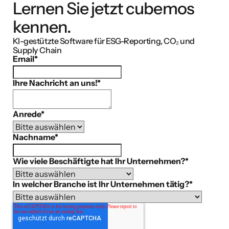
Lernen Sie jetzt cubemos
kennen.
KI-gestützte Software für ESG-Reporting, CO₂ und
Supply Chain
Email
*
Ihre Nachricht an uns!
*
Anrede
*
Nachname
*
Wie viele Beschäftigte hat Ihr Unternehmen?
*
In welcher Branche ist Ihr Unternehmen tätig?
*