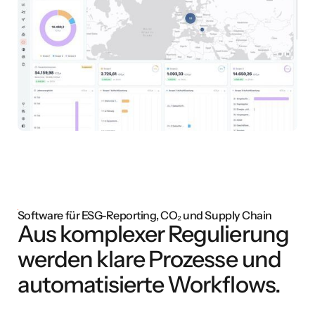
Software für ESG-Reporting, CO₂ und Supply Chain
Aus komplexer Regulierung
werden klare Prozesse und
automatisierte Workflows.