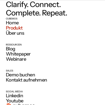
Clarify. Connect.
Complete. Repeat.
CUBEMOS
Home
Produkt
Über uns
RESSOURCEN
Blog
Whitepaper
Webinare
SALES
Demo buchen
Kontakt aufnehmen
SOCIAL MEDIA
Linkedin
Youtube