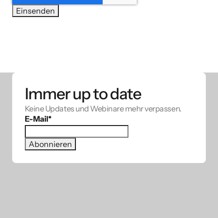
Immer up to date
Keine Updates und Webinare mehr verpassen.
E-Mail
*