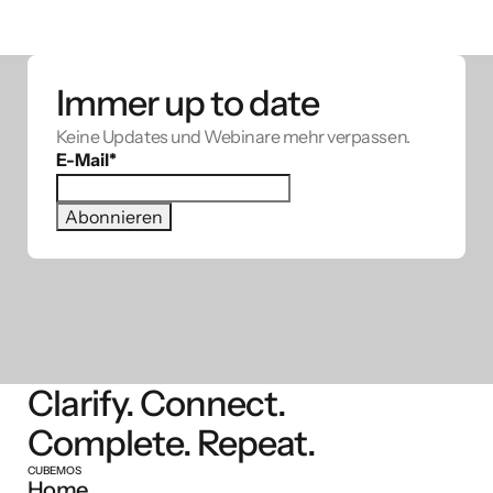
Immer up to date
Keine Updates und Webinare mehr verpassen.
E-Mail
*
Clarify. Connect.
Complete. Repeat.
CUBEMOS
Home