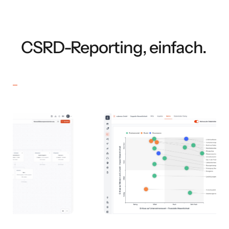
CSRD-Reporting, einfach.