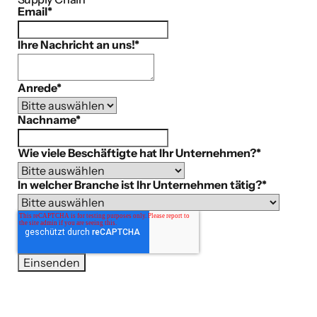
Email
*
Ihre Nachricht an uns!
*
Anrede
*
Nachname
*
Wie viele Beschäftigte hat Ihr Unternehmen?
*
In welcher Branche ist Ihr Unternehmen tätig?
*