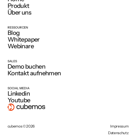
Produkt
Über uns
RESSOURCEN
Blog
Whitepaper
Webinare
SALES
Demo buchen
Kontakt aufnehmen
SOCIAL MEDIA
Linkedin
Youtube
cubemos © 2026
Impressum
Datenschutz