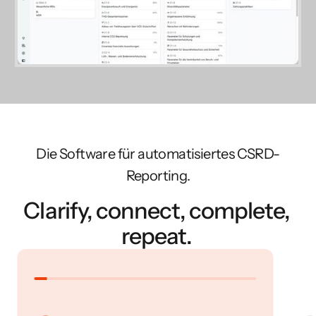
Die Software für automatisiertes CSRD-
Reporting.
Clarify, connect, complete,
repeat.