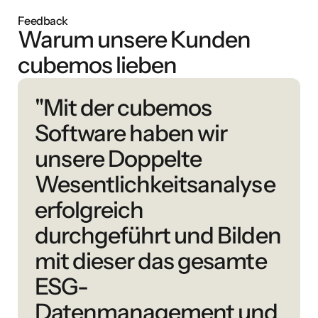
Feedback
Warum unsere Kunden
cubemos lieben
"Mit der cubemos
Software haben wir
unsere Doppelte
Wesentlichkeitsanalyse
erfolgreich
durchgeführt und Bilden
mit dieser das gesamte
ESG-
Datenmanagement und