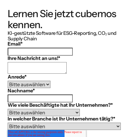
Lernen Sie jetzt cubemos
kennen.
KI-gestützte Software für ESG-Reporting, CO₂ und
Supply Chain
Email
*
Ihre Nachricht an uns!
*
Anrede
*
Nachname
*
Wie viele Beschäftigte hat Ihr Unternehmen?
*
In welcher Branche ist Ihr Unternehmen tätig?
*