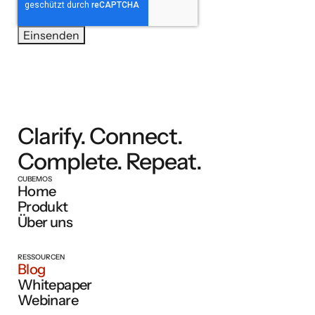
Clarify. Connect.
Complete. Repeat.
CUBEMOS
Home
Produkt
Über uns
RESSOURCEN
Blog
Whitepaper
Webinare