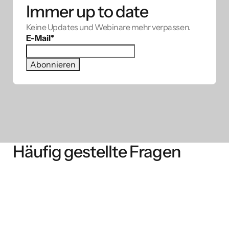
Immer up to date
Keine Updates und Webinare mehr verpassen.
E-Mail
*
Häufig gestellte Fragen