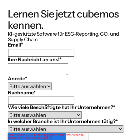
Lernen Sie jetzt cubemos
kennen.
KI-gestützte Software für ESG-Reporting, CO₂ und
Supply Chain
Email
*
Ihre Nachricht an uns!
*
Anrede
*
Nachname
*
Wie viele Beschäftigte hat Ihr Unternehmen?
*
In welcher Branche ist Ihr Unternehmen tätig?
*