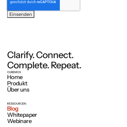
Clarify. Connect.
Complete. Repeat.
CUBEMOS
Home
Produkt
Über uns
RESSOURCEN
Blog
Whitepaper
Webinare