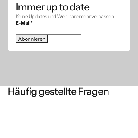
Immer up to date
Keine Updates und Webinare mehr verpassen.
E-Mail
*
Häufig gestellte Fragen