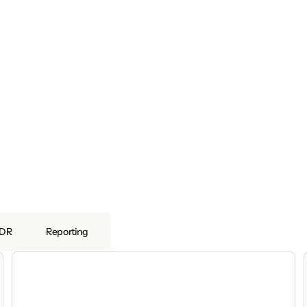
DR
Reporting