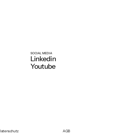
SOCIAL MEDIA
Linkedin
Youtube
Datenschutz
AGB