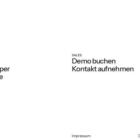
SALES
Demo buchen
per
Kontakt aufnehmen
e
Impressum