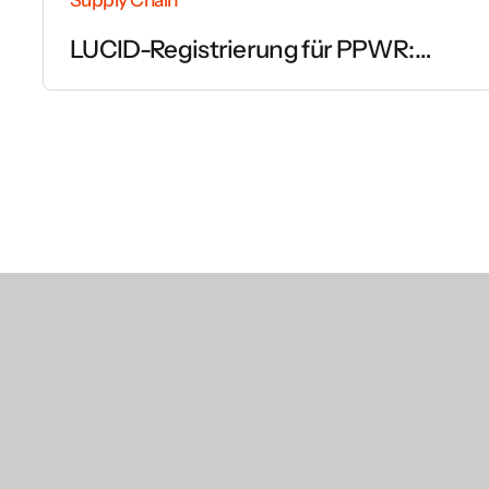
LUCID-Registrierung für PPWR:
Schritt für Schritt erklärt