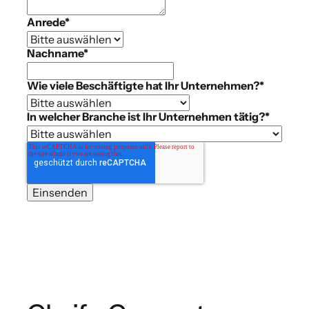
Anrede
*
Nachname
*
Wie viele Beschäftigte hat Ihr Unternehmen?
*
In welcher Branche ist Ihr Unternehmen tätig?
*