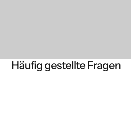
Häufig gestellte Fragen