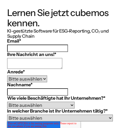
Lernen Sie jetzt cubemos
kennen.
KI-gestützte Software für ESG-Reporting, CO₂ und
Supply Chain
Email
*
Ihre Nachricht an uns!
*
Anrede
*
Nachname
*
Wie viele Beschäftigte hat Ihr Unternehmen?
*
In welcher Branche ist Ihr Unternehmen tätig?
*