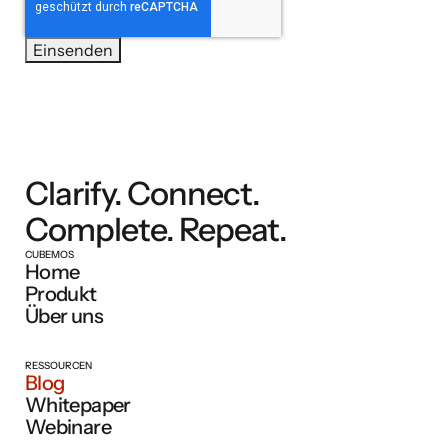
Clarify. Connect.
Complete. Repeat.
CUBEMOS
Home
Produkt
Über uns
RESSOURCEN
Blog
Whitepaper
Webinare