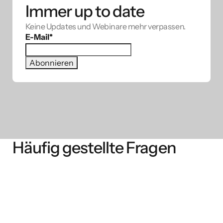
Immer up to date
Keine Updates und Webinare mehr verpassen.
E-Mail
*
Häufig gestellte Fragen