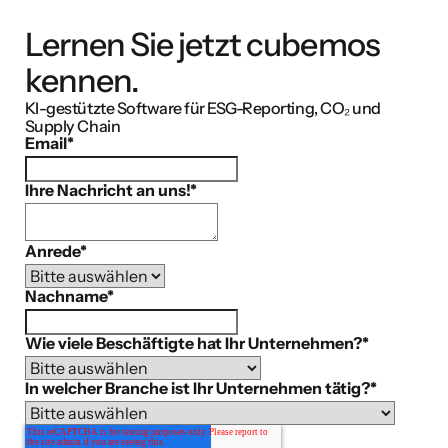
Lernen Sie jetzt cubemos
kennen.
KI-gestützte Software für ESG-Reporting, CO₂ und
Supply Chain
Email
*
Ihre Nachricht an uns!
*
Anrede
*
Nachname
*
Wie viele Beschäftigte hat Ihr Unternehmen?
*
In welcher Branche ist Ihr Unternehmen tätig?
*