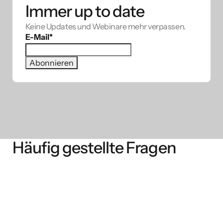
Immer up to date
Keine Updates und Webinare mehr verpassen.
E-Mail
*
Häufig gestellte Fragen