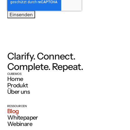
Clarify. Connect.
Complete. Repeat.
CUBEMOS
Home
Produkt
Über uns
RESSOURCEN
Blog
Whitepaper
Webinare